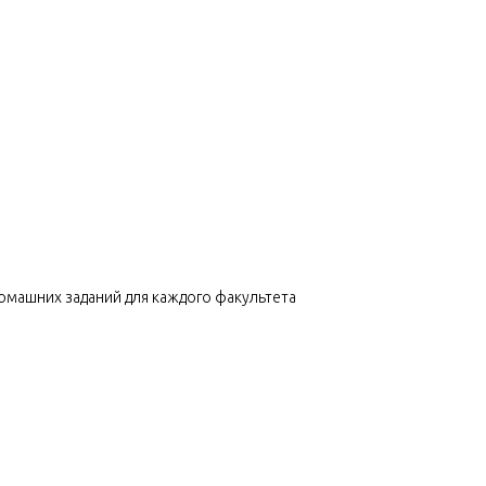
омашних заданий для каждого факультета